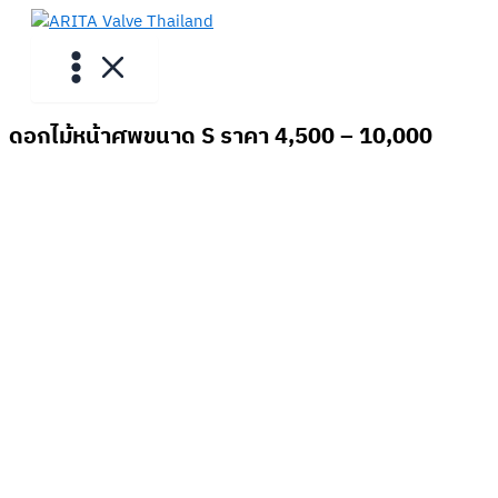
Skip
to
content
ดอกไม้หน้าศพขนาด S ราคา 4,500 – 10,000