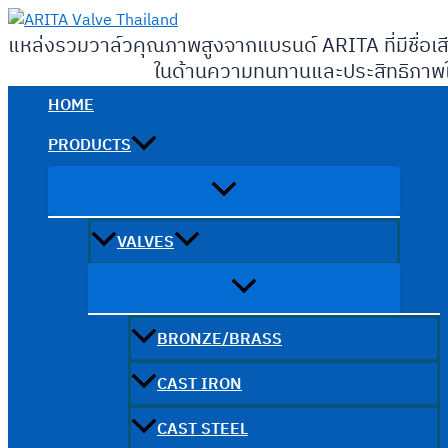
Skip
to
แหล่งรวมวาล์วคุณภาพสูงจากแบรนด์ ARITA ที่มีชื่อเส
content
ในด้านความทนทานและประสิทธิภาพใ
HOME
PRODUCTS
VALVES
BRONZE/BRASS
CAST IRON
CAST STEEL