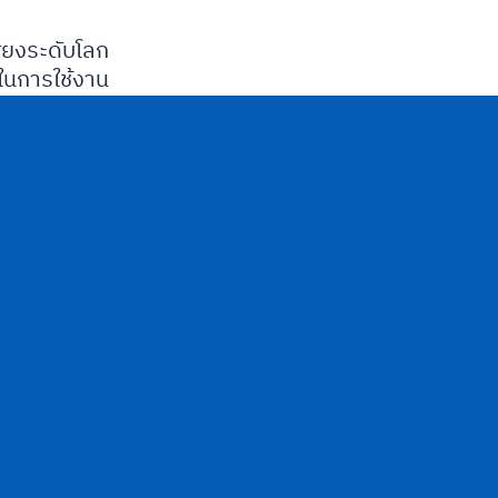
ียงระดับโลก
นการใช้งาน