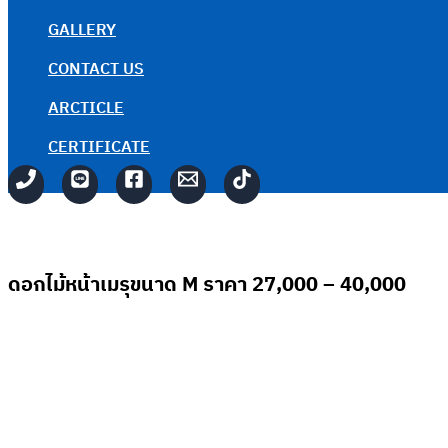
GALLERY
CONTACT US
ARCTICLE
CERTIFICATE
ดอกไม้หน้าเมรุขนาด M ราคา 27,000 – 40,000