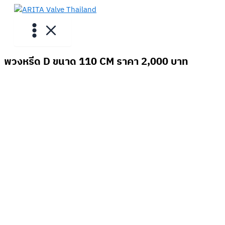
Skip
to
content
พวงหรีด D ขนาด 110 CM ราคา 2,000 บาท