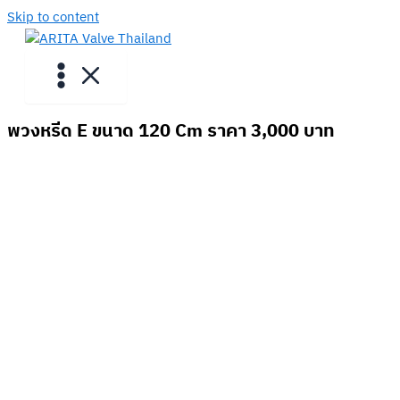
Skip to content
พวงหรีด E ขนาด 120 Cm ราคา 3,000 บาท