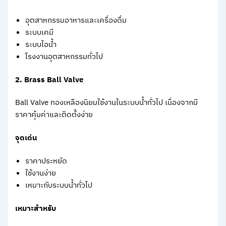
อุตสาหกรรมอาหารและเครื่องดื่ม
ระบบเคมี
ระบบไอน้ำ
โรงงานอุตสาหกรรมทั่วไป
2. Brass Ball Valve
Ball Valve ทองเหลืองนิยมใช้งานในระบบน้ำทั่วไป เนื่องจากมี
ราคาคุ้มค่าและติดตั้งง่าย
จุดเด่น
ราคาประหยัด
ใช้งานง่าย
เหมาะกับระบบน้ำทั่วไป
เหมาะสำหรับ