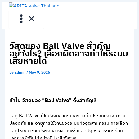
Skip
to
content
วัสดุของ Ball Valve สำคัญ
อย่างไร? เลือกผิดอาจทำให้ระบบ
เสียหายได้
By
admin
/
May 9, 2026
ทำไม วัสดุของ “Ball Valve” ถึงสำคัญ?
วัสดุ Ball Valve เป็นปัจจัยสำคัญที่ส่งผลต่อประสิทธิภาพ ความ
ปลอดภัย และอายุการใช้งานของระบบท่ออุตสาหกรรม การเลือก
วัสดุให้เหมาะกับประเภทของงานจะช่วยลดปัญหาการกัดกร่อน
และการรั่วซึมได้อย่างมีประสิทธิภาพ