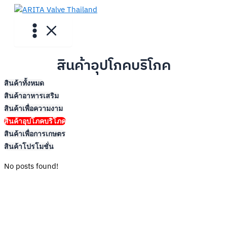
Skip
to
content
สินค้าอุปโภคบริโภค
สินค้าทั้งหมด
สินค้าอาหารเสริม
สินค้าเพื่อความงาม
สินค้าอุปโภคบริโภค
สินค้าเพื่อการเกษตร
สินค้าโปรโมชั่น
No posts found!