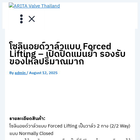
Skip
to
content
โซลินอยด์วาล์วแบบ Forced
Lifting – เปิดปิดแม่นยำ รองรับ
ของไหลปริมาณมาก
By
admin
/
August 12, 2025
รายละเอียดสินค้า:
โซลินอยด์วาล์วแบบ Forced Lifting เป็นวาล์ว 2 ทาง (2/2 Way)
แบบ Normally Closed