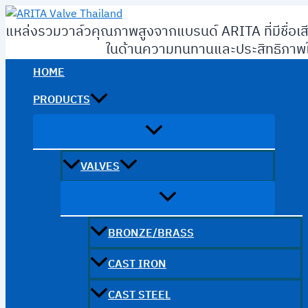
Skip
to
แหล่งรวมวาล์วคุณภาพสูงจากแบรนด์ ARITA ที่มีชื่อเส
content
ในด้านความทนทานและประสิทธิภาพใ
HOME
PRODUCTS
VALVES
BRONZE/BRASS
CAST IRON
CAST STEEL