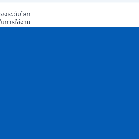
ียงระดับโลก
นการใช้งาน