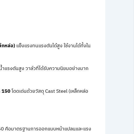
ล็กหล่อ)
แข็งแรงทนแรงดันได้สูง ใช้งานได้ทั้งใน
ำแรงดันสูง วาล์วที่ได้รับความนิยมอย่างมาก
s 150
โดดเด่นด้วยวัสดุ Cast Steel (เหล็กหล่อ
ANSI150 คือมาตรฐานการออกแบบหน้าแปลนและแรง