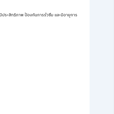
ประสิทธิภาพ ป้องกันการรั่วซึม และมีอายุการ