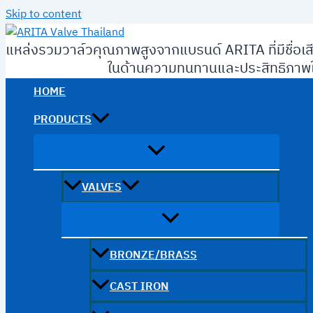
Skip to content
แหล่งรวมวาล์วคุณภาพสูงจากแบรนด์ ARITA ที่มีชื่อเส
ในด้านความทนทานและประสิทธิภาพใ
HOME
PRODUCTS
VALVES
BRONZE/BRASS
CAST IRON