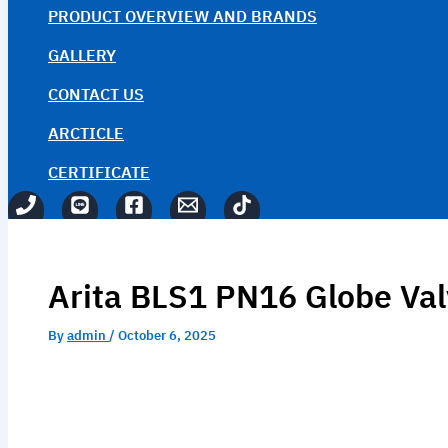
PRODUCT OVERVIEW AND BRANDS
GALLERY
CONTACT US
ARCTICLE
CERTIFICATE
Arita BLS1 PN16 Globe Val
By
admin
/
October 6, 2025