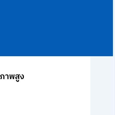
ณภาพสูง