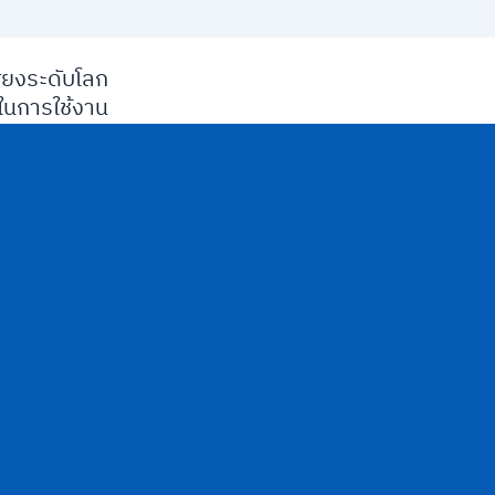
ียงระดับโลก
นการใช้งาน