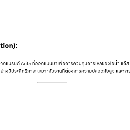
tion):
ากแบรนด์ Arita ที่ออกแบบมาเพื่อการควบคุมการไหลของไอน้ำ แก๊ส
อย่างมีประสิทธิภาพ เหมาะกับงานที่ต้องการความปลอดภัยสูง และการ