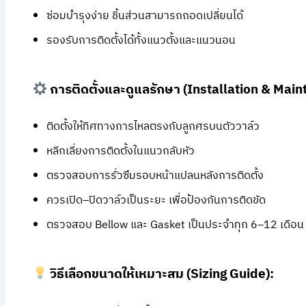
ซ่อมบำรุงง่าย ชิ้นส่วนสามารถถอดเปลี่ยนได้
รองรับการติดตั้งได้ทั้งแนวตั้งและแนวนอน
การติดตั้งและดูแลรักษา (Installation & Mai
ติดตั้งให้ทิศทางการไหลตรงกับลูกศรบนตัววาล์ว
หลีกเลี่ยงการติดตั้งในแนวกลับหัว
ตรวจสอบการรั่วซึมรอบหน้าแปลนหลังการติดตั้ง
ควรเปิด–ปิดวาล์วเป็นระยะ เพื่อป้องกันการติดขัด
ตรวจสอบ Bellow และ Gasket เป็นประจำทุก 6–12 เดือน
วิธีเลือกขนาดให้เหมาะสม (Sizing Guide):