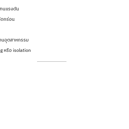
ทนแรงดัน
ัดกร่อน
นอุตสาหกรรม
 หรือ isolation