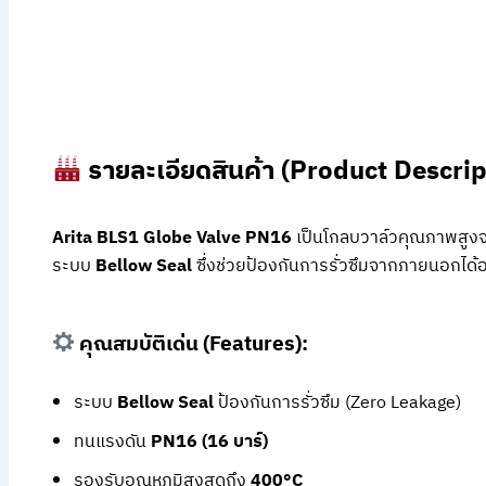
รายละเอียดสินค้า (Product Descrip
Arita BLS1 Globe Valve PN16
เป็นโกลบวาล์วคุณภาพสูงจ
ระบบ
Bellow Seal
ซึ่งช่วยป้องกันการรั่วซึมจากภายนอกได้
คุณสมบัติเด่น (Features):
ระบบ
Bellow Seal
ป้องกันการรั่วซึม (Zero Leakage)
ทนแรงดัน
PN16 (16 บาร์)
รองรับอุณหภูมิสูงสุดถึง
400°C