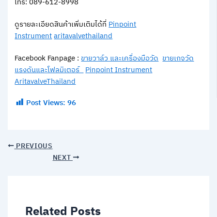
โทร: 089-612-8998
ดูรายละเอียดสินค้าเพิ่มเติมได้ที่
Pinpoint
Instrument
aritavalvethailand
Facebook Fanpage :
ขายวาล์ว และเครื่องมือวัด
ขายเกจวัด
แรงดันและโฟลมิเตอร์
Pinpoint Instrument
AritavalveThailand
Post Views:
96
PREVIOUS
NEXT
Related Posts