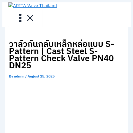
Skip
to
content
วาล์วกันกลับเหล็กหล่อแบบ S-
Pattern | Cast Steel S-
Pattern Check Valve PN40
DN25
By
admin
/
August 15, 2025