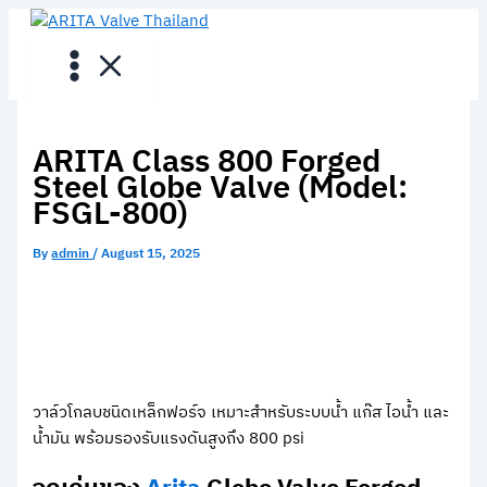
Skip
to
content
ARITA Class 800 Forged
Steel Globe Valve (Model:
FSGL-800)
By
admin
/
August 15, 2025
วาล์วโกลบชนิดเหล็กฟอร์จ เหมาะสำหรับระบบน้ำ แก๊ส ไอน้ำ และ
น้ำมัน พร้อมรองรับแรงดันสูงถึง 800 psi