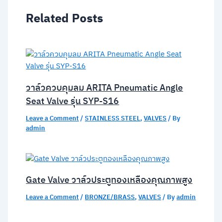
Related Posts
วาล์วควบคุมลม ARITA Pneumatic Angle
Seat Valve รุ่น SYP-S16
Leave a Comment
/
STAINLESS STEEL
,
VALVES
/ By
admin
Gate Valve วาล์วประตูทองเหลืองคุณภาพสูง
Leave a Comment
/
BRONZE/BRASS
,
VALVES
/ By
admin