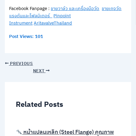
Facebook Fanpage :
ขายวาล์ว และเครื่องมือวัด
ขายเกจวัด
แรงดันและโฟลมิเตอร์
Pinpoint
Instrument
AritavalveThailand
Post Views:
101
PREVIOUS
NEXT
Related Posts
หน้าแปลนเหล็ก (Steel Flange) คุณภาพ