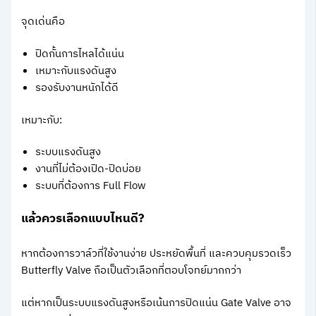
จุดเด่นคือ
ปิดกั้นการไหลได้แน่น
เหมาะกับแรงดันสูง
รองรับงานหนักได้ดี
เหมาะกับ:
ระบบแรงดันสูง
งานที่ไม่ต้องเปิด-ปิดบ่อย
ระบบที่ต้องการ Full Flow
แล้วควรเลือกแบบไหนดี?
หากต้องการวาล์วที่ใช้งานง่าย ประหยัดพื้นที่ และควบคุมรวดเร็ว
Butterfly Valve ถือเป็นตัวเลือกที่ตอบโจทย์มากกว่า
แต่หากเป็นระบบแรงดันสูงหรือเน้นการปิดแน่น Gate Valve อาจ