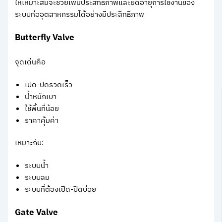
ให้เหมาะสมจะช่วยเพิ่มประสิทธิภาพและยืดอายุการใช้งานของ
ระบบท่ออุตสาหกรรมได้อย่างมีประสิทธิภาพ
Butterfly Valve
จุดเด่นคือ
เปิด-ปิดรวดเร็ว
น้ำหนักเบา
ใช้พื้นที่น้อย
ราคาคุ้มค่า
เหมาะกับ:
ระบบน้ำ
ระบบลม
ระบบที่ต้องเปิด-ปิดบ่อย
Gate Valve