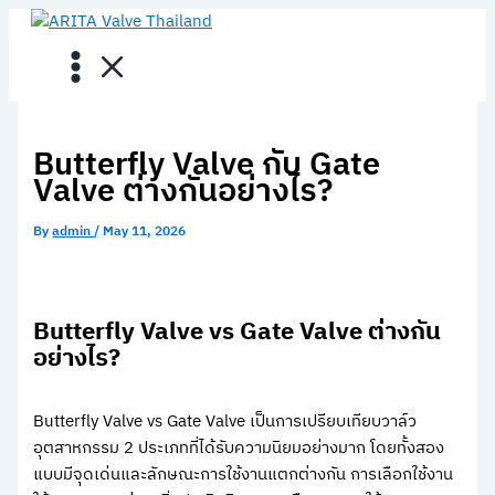
Skip
to
content
Butterfly Valve กับ Gate
Valve ต่างกันอย่างไร?
By
admin
/
May 11, 2026
Butterfly Valve vs Gate Valve ต่างกัน
อย่างไร?
Butterfly Valve vs Gate Valve เป็นการเปรียบเทียบวาล์ว
อุตสาหกรรม 2 ประเภทที่ได้รับความนิยมอย่างมาก โดยทั้งสอง
แบบมีจุดเด่นและลักษณะการใช้งานแตกต่างกัน การเลือกใช้งาน