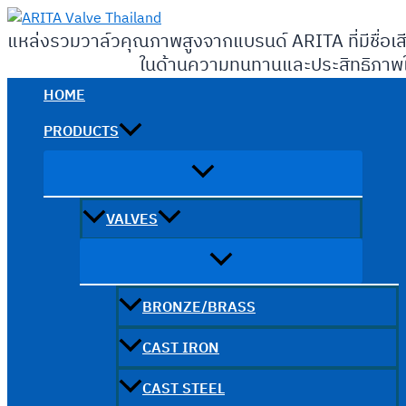
Skip
to
แหล่งรวมวาล์วคุณภาพสูงจากแบรนด์ ARITA ที่มีชื่อเส
content
ในด้านความทนทานและประสิทธิภาพใ
HOME
PRODUCTS
VALVES
BRONZE/BRASS
CAST IRON
CAST STEEL