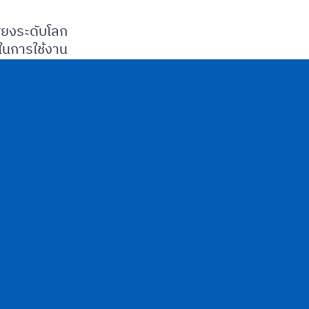
ียงระดับโลก
นการใช้งาน