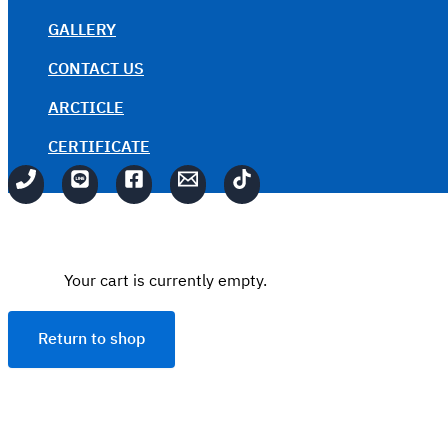
GALLERY
CONTACT US
ARCTICLE
CERTIFICATE
Your cart is currently empty.
Return to shop