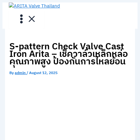
Skip
to
content
S-pattern Check Valve Cast
Iron Arita – เช็ควาล์วเหล็กหล่อ
คุณภาพสูง ป้องกันการไหลย้อน
By
admin
/
August 12, 2025