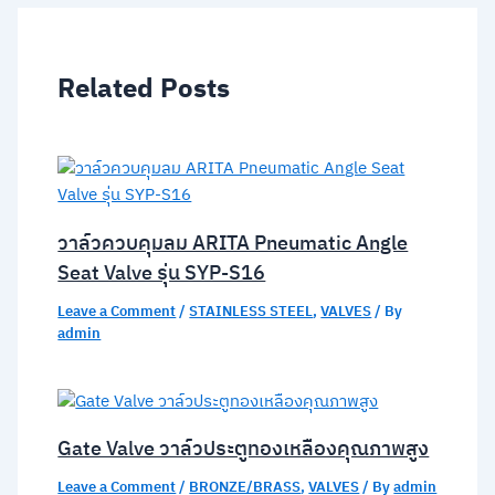
Related Posts
วาล์วควบคุมลม ARITA Pneumatic Angle
Seat Valve รุ่น SYP-S16
Leave a Comment
/
STAINLESS STEEL
,
VALVES
/ By
admin
Gate Valve วาล์วประตูทองเหลืองคุณภาพสูง
Leave a Comment
/
BRONZE/BRASS
,
VALVES
/ By
admin