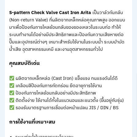
S-pattern
Check Valve Cast Iron Arita
เป็นวาล์วกันกลับ
(Non-return Valve) ที่ผลิตจากเหล็กหล่อคุณภาพสูง ออกแบบ
มาเพื่อป้องกันการไหลย้อนกลับของของเหลวในระบบท่อ ทำให้
ระบบทำงานได้อย่างมีประสิทธิภาพและป้องกันความเสียหายต่อ
ปั๊มและอุปกรณ์ต่างๆ เหมาะสำหรับใช้งานในระบบน้ำ ระบบบำบัด
น้ำเสีย อุตสาหกรรมเคมี และงานอุตสาหกรรมทั่วไป
คุณสมบัติเด่น
ผลิตจากเหล็กหล่อ (Cast Iron) แข็งแรง ทนแรงดันได้ดี
เคลือบสีป้องกันการกัดกร่อน ยืดอายุการใช้งาน
ป้องกันการไหลย้อนกลับอย่างมีประสิทธิภาพ
ติดตั้งง่าย ใช้งานได้ทั้งในแนวนอนและแนวตั้ง (ขึ้นอยู่กับรุ่น)
รองรับมาตรฐานการเชื่อมต่อหน้าแปลน JIS / DIN / BS
การใช้งานที่เหมาะสม