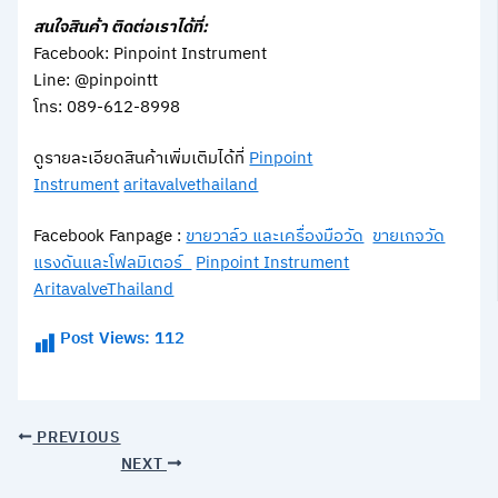
สนใจสินค้า ติดต่อเราได้ที่:
Facebook: Pinpoint Instrument
Line: @pinpointt
โทร: 089-612-8998
ดูรายละเอียดสินค้าเพิ่มเติมได้ที่
Pinpoint
Instrument
aritavalvethailand
Facebook Fanpage :
ขายวาล์ว และเครื่องมือวัด
ขายเกจวัด
แรงดันและโฟลมิเตอร์
Pinpoint Instrument
AritavalveThailand
Post Views:
112
PREVIOUS
NEXT