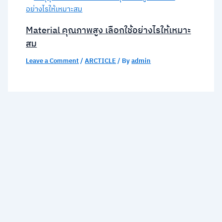
Material คุณภาพสูง เลือกใช้อย่างไรให้เหมาะ
สม
Leave a Comment
/
ARCTICLE
/ By
admin