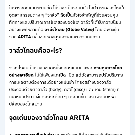
ในการออกแบบระบบท่อ ไม่ว่าจะเป็นระบบน้ำ ไอน้ำ หรือของไหลใน
อุตสาหกรรมต่าง ๆ “วาล์ว” ถือเป็นหัวใจสำคัญที่ช่วยควบคุม
ทิศทางและปริมาณการไหลของของไหล วาล์วที่ได้รับความนิยม
อย่างแพร่หลายคือ
วาล์วโกลบ (Globe Valve)
โดยเฉพาะรุ่น
จาก
ARITA
ที่ขึ้นชื่อเรื่องคุณภาพและความทนทาน
วาล์วโกลบคืออะไร?
วาล์วโกลบเป็นวาล์วชนิดหนึ่งที่ออกแบบมาเพื่อ
ควบคุมการไหล
อย่างละเอียด
ไม่ใช่เพียงแค่เปิด–ปิด แต่ยังสามารถปรับปริมาณ
การไหลตามต้องการได้อย่างแม่นยำ โครงสร้างของวาล์ว
ประกอบด้วยตัววาล์ว (body), ดิสก์ (disc) และแกน (stem) ที่
เมื่อหมุนปรับ แผ่นดิสก์จะค่อย ๆ เคลื่อนขึ้น–ลง เพื่อบีบหรือ
ปล่อยของไหลผ่าน
จุดเด่นของวาล์วโกลบ ARITA