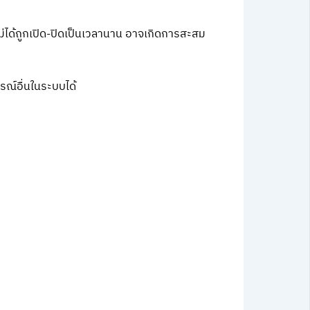
่ได้ถูกเปิด-ปิดเป็นเวลานาน อาจเกิดการสะสม
รณ์อื่นในระบบได้