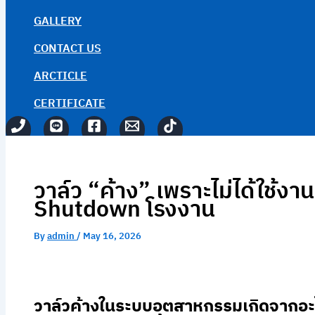
GALLERY
CONTACT US
ARCTICLE
CERTIFICATE
วาล์ว “ค้าง” เพราะไม่ได้ใช้ง
Shutdown โรงงาน
By
admin
/
May 16, 2026
วาล์วค้างในระบบอุตสาหกรรมเกิดจากอะ