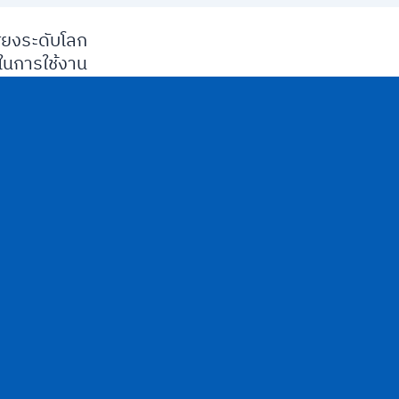
ียงระดับโลก
นการใช้งาน