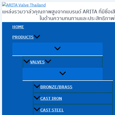
Skip
to
แหล่งรวมวาล์วคุณภาพสูงจากแบรนด์ ARITA ที่มีชื่อเส
content
ในด้านความทนทานและประสิทธิภาพใ
HOME
PRODUCTS
VALVES
BRONZE/BRASS
CAST IRON
CAST STEEL