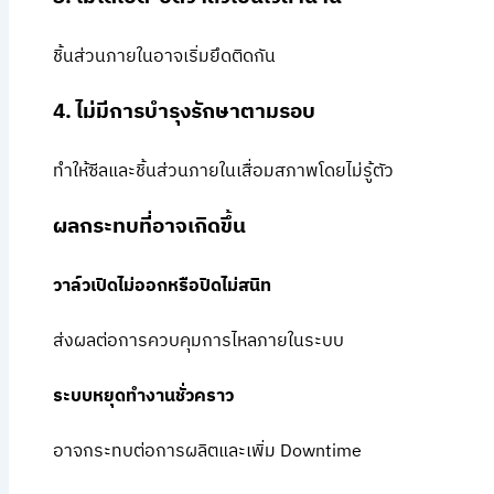
ชิ้นส่วนภายในอาจเริ่มยึดติดกัน
4. ไม่มีการบำรุงรักษาตามรอบ
ทำให้ซีลและชิ้นส่วนภายในเสื่อมสภาพโดยไม่รู้ตัว
ผลกระทบที่อาจเกิดขึ้น
วาล์วเปิดไม่ออกหรือปิดไม่สนิท
ส่งผลต่อการควบคุมการไหลภายในระบบ
ระบบหยุดทำงานชั่วคราว
อาจกระทบต่อการผลิตและเพิ่ม Downtime