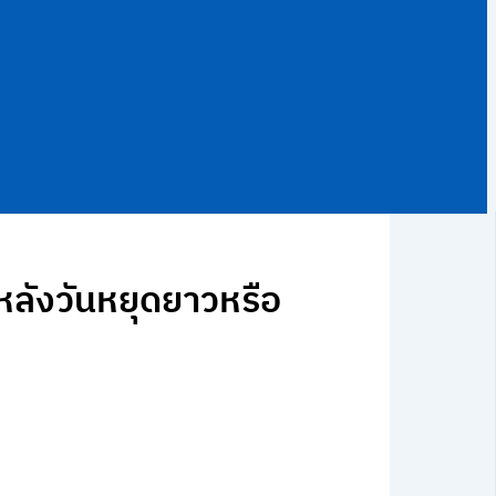
อหลังวันหยุดยาวหรือ