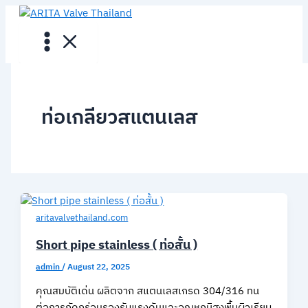
Skip
to
content
ท่อเกลียวสแตนเลส
aritavalvethailand.com
Short pipe stainless ( ท่อสั้น )
admin
/
August 22, 2025
คุณสมบัติเด่น ผลิตจาก สแตนเลสเกรด 304/316 ทน
ต่อการกัดกร่อนรองรับแรงดันและอุณหภูมิสูงพื้นผิวเรียบ