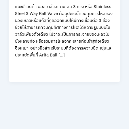
แนะนำสินค้า บอลวาล์วสแตนเลส 3 ทาง หรือ Stainless
Steel 3 Way Ball Valve คืออุปกรณ์ควบคุมการไหลของ
ของเหลวหรือแก๊สที่ถูกออกแบบให้มีทางเชื่อมต่อ 3 ช่อง
ช่วยให้สามารถควบคุมทิศทางการไหลได้หลายรูปแบบใน
วาล์วเพียงตัวเดียว ไม่ว่าจะเป็นการกระจายของเหลวไป
ยังหลายท่อ หรือรวมการไหลจากหลายท่อเข้าสู่ท่อเดียว
จึงเหมาะอย่างยิ่งสำหรับระบบที่ต้องการความยืดหยุ่นและ
ประหยัดพื้นที่ Arita Ball […]