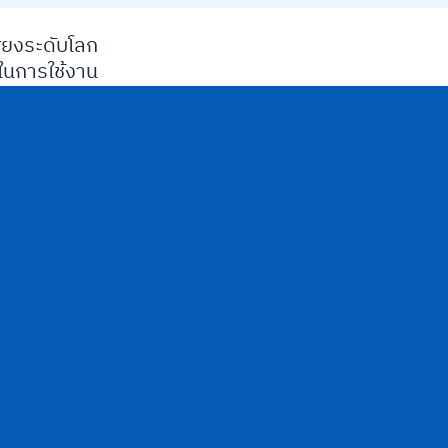
ียงระดับโลก
นการใช้งาน