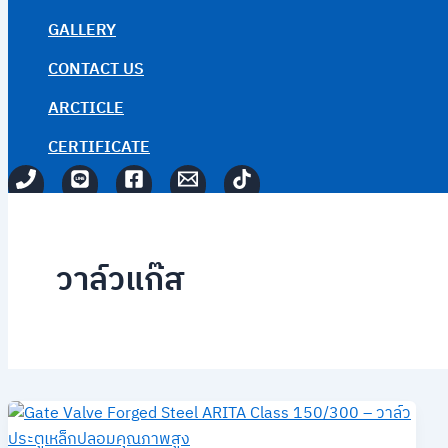
GALLERY
CONTACT US
ARCTICLE
CERTIFICATE
วาล์วแก๊ส