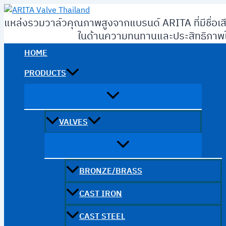
Skip
to
แหล่งรวมวาล์วคุณภาพสูงจากแบรนด์ ARITA ที่มีชื่อเส
content
ในด้านความทนทานและประสิทธิภาพใ
HOME
PRODUCTS
VALVES
BRONZE/BRASS
CAST IRON
CAST STEEL