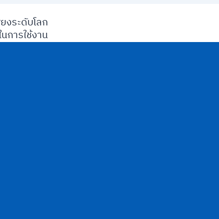
ียงระดับโลก
นการใช้งาน