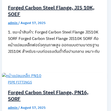
Forged Carbon Steel Flange, JIS 10K,
SOEF
admin
/
August 17, 2025
1. แนะนำสินค้า: Forged Carbon Steel Flange JIS10K
SORF Forged Carbon Steel Flange JIS10K SORF คือ
หน้าแปลนเหล็กฟอร์จคุณภาพสูง ออกแบบตามมาตรฐาน
JIS10K สำหรับระบบท่อแรงดันต่ำถึงปานกลาง เหมาะกับ
PIPE FITTINGS
Forged Carbon Steel Flange, PN16,
SORF
admin
/
August 17, 2025