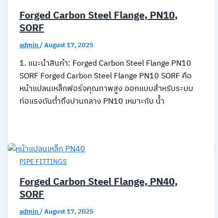
Forged Carbon Steel Flange, PN10,
SORF
admin
/
August 17, 2025
1. แนะนำสินค้า: Forged Carbon Steel Flange PN10
SORF Forged Carbon Steel Flange PN10 SORF คือ
หน้าแปลนเหล็กฟอร์จคุณภาพสูง ออกแบบสำหรับระบบ
ท่อแรงดันต่ำถึงปานกลาง PN10 เหมาะกับ น้ำ
PIPE FITTINGS
Forged Carbon Steel Flange, PN40,
SORF
admin
/
August 17, 2025