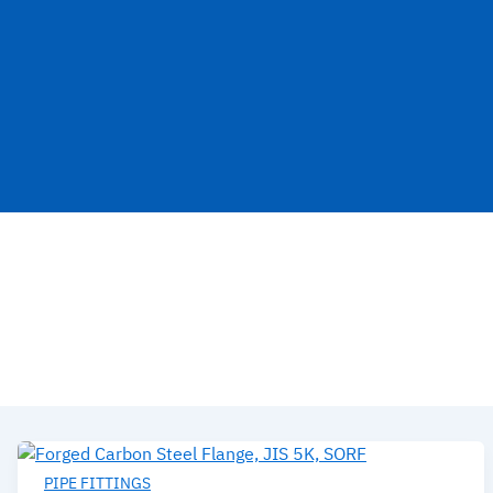
PIPE FITTINGS