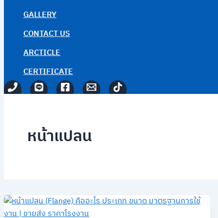
GALLERY
CONTACT US
ARCTICLE
CERTIFICATE
หน้าแปลน