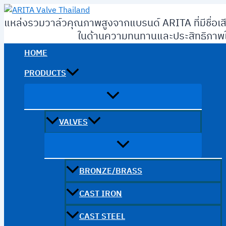
Skip
to
แหล่งรวมวาล์วคุณภาพสูงจากแบรนด์ ARITA ที่มีชื่อเส
content
ในด้านความทนทานและประสิทธิภาพใ
HOME
PRODUCTS
VALVES
BRONZE/BRASS
CAST IRON
CAST STEEL