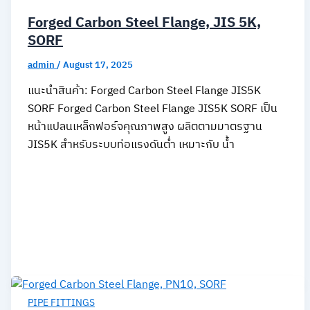
Forged Carbon Steel Flange, JIS 5K,
SORF
admin
/
August 17, 2025
แนะนำสินค้า: Forged Carbon Steel Flange JIS5K
SORF Forged Carbon Steel Flange JIS5K SORF เป็น
หน้าแปลนเหล็กฟอร์จคุณภาพสูง ผลิตตามมาตรฐาน
JIS5K สำหรับระบบท่อแรงดันต่ำ เหมาะกับ น้ำ
PIPE FITTINGS