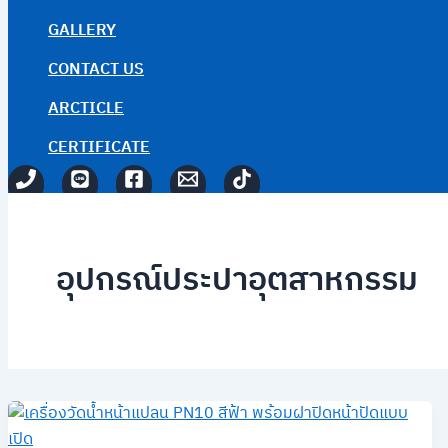
GALLERY
CONTACT US
ARCTICLE
CERTIFICATE
อุปกรณ์ประปาอุตสาหกรรม