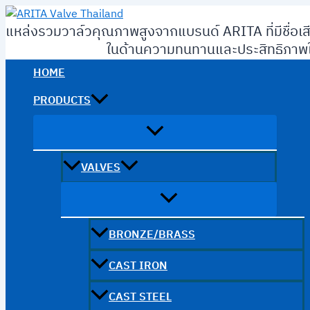
Skip
to
แหล่งรวมวาล์วคุณภาพสูงจากแบรนด์ ARITA ที่มีชื่อเส
content
ในด้านความทนทานและประสิทธิภาพใ
HOME
PRODUCTS
VALVES
BRONZE/BRASS
CAST IRON
CAST STEEL