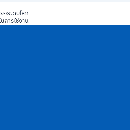
ียงระดับโลก
นการใช้งาน