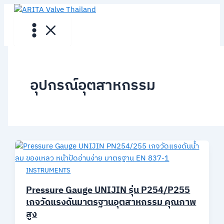
Skip
to
content
อุปกรณ์อุตสาหกรรม
INSTRUMENTS
Pressure Gauge UNIJIN รุ่น P254/P255
เกจวัดแรงดันมาตรฐานอุตสาหกรรม คุณภาพ
สูง