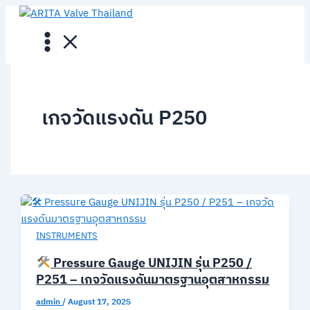
Skip
to
content
เกจวัดแรงดัน P250
INSTRUMENTS
Pressure Gauge UNIJIN รุ่น P250 /
P251 – เกจวัดแรงดันมาตรฐานอุตสาหกรรม
admin
/
August 17, 2025