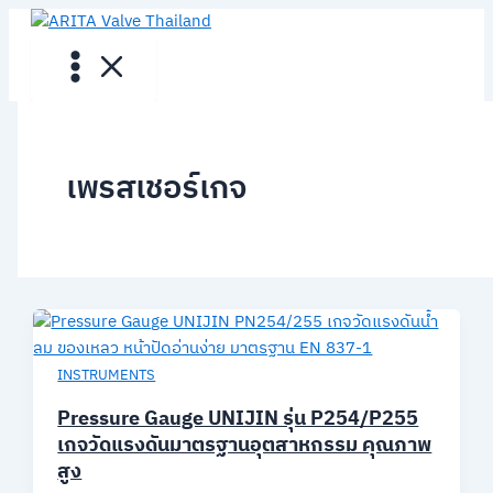
Skip
to
content
เพรสเชอร์เกจ
INSTRUMENTS
Pressure Gauge UNIJIN รุ่น P254/P255
เกจวัดแรงดันมาตรฐานอุตสาหกรรม คุณภาพ
สูง