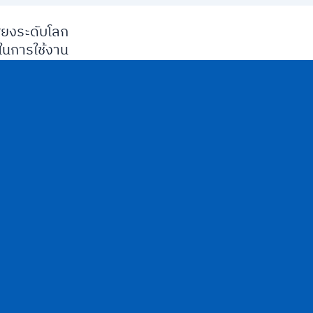
ียงระดับโลก
นการใช้งาน