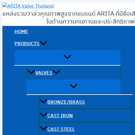
Skip
to
แหล่งรวมวาล์วคุณภาพสูงจากแบรนด์ ARITA ที่มีชื่อเส
content
ในด้านความทนทานและประสิทธิภาพใ
HOME
PRODUCTS
VALVES
BRONZE/BRASS
CAST IRON
CAST STEEL