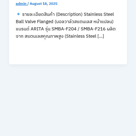
admin
/
August 18, 2025
รายละเอียดสินค้า (Description) Stainless Steel
Ball Valve Flanged (บอลวาล์วสแตนเลส หน้าแปลน)
แบรนด์ ARITA รุ่น SMBA-F204 / SMBA-F216 ผลิต
จาก สแตนเลสคุณภาพสูง (Stainless Steel […]