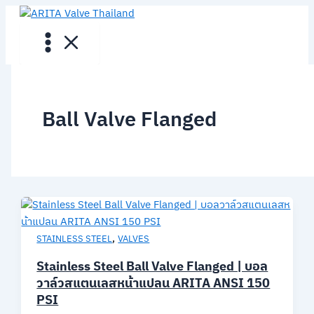
Skip
to
content
Ball Valve Flanged
,
STAINLESS STEEL
VALVES
Stainless Steel Ball Valve Flanged | บอล
วาล์วสแตนเลสหน้าแปลน ARITA ANSI 150
PSI