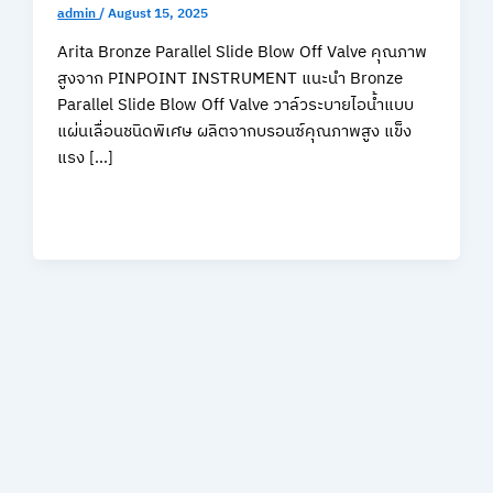
admin
/
August 15, 2025
Arita Bronze Parallel Slide Blow Off Valve คุณภาพ
สูงจาก PINPOINT INSTRUMENT แนะนำ Bronze
Parallel Slide Blow Off Valve วาล์วระบายไอน้ำแบบ
แผ่นเลื่อนชนิดพิเศษ ผลิตจากบรอนซ์คุณภาพสูง แข็ง
แรง […]