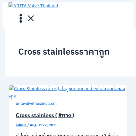
Skip
to
content
Cross stainlessราคาถูก
aritavalvethailand.com
Cross stainless ( สี่ทาง )
admin
/
August 22, 2025
ทำไมต้องเลือกข้อต่อสเตนเลสสตีลสี่ทางของเรา ? ข้อต่อ