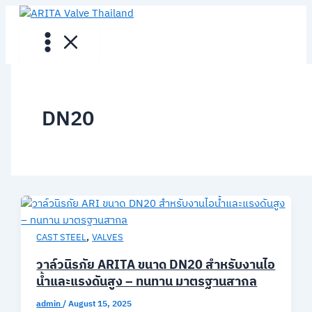
Skip
to
content
DN20
,
CAST STEEL
VALVES
วาล์วนิรภัย ARITA ขนาด DN20 สำหรับงานไอ
น้ำและแรงดันสูง – ทนทาน มาตรฐานสากล
admin
/
August 15, 2025