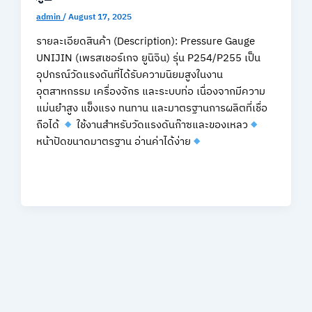
admin
/
August 17, 2025
รายละเอียดสินค้า (Description): Pressure Gauge
UNIJIN (เพรสเชอร์เกจ ยูนิจิน) รุ่น P254/P255 เป็น
อุปกรณ์วัดแรงดันที่ได้รับความนิยมสูงในงาน
อุตสาหกรรม เครื่องจักร และระบบท่อ เนื่องจากมีความ
แม่นยำสูง แข็งแรง ทนทาน และมาตรฐานการผลิตที่เชื่อ
ถือได้
ใช้งานสำหรับวัดแรงดันก๊าซและของเหลว
หน้าปัดขนาดมาตรฐาน อ่านค่าได้ง่าย