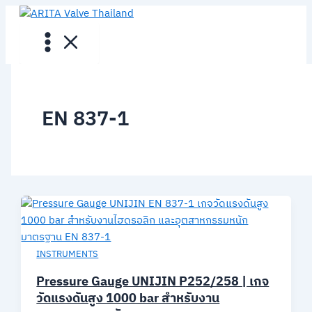
Skip
to
content
EN 837-1
INSTRUMENTS
Pressure Gauge UNIJIN P252/258 | เกจ
วัดแรงดันสูง 1000 bar สำหรับงาน