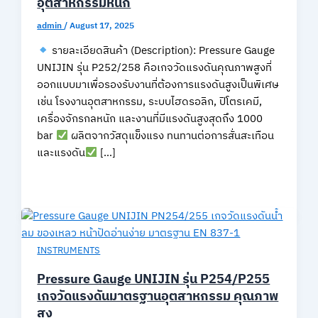
อุตสาหกรรมหนัก
admin
/
August 17, 2025
รายละเอียดสินค้า (Description): Pressure Gauge
UNIJIN รุ่น P252/258 คือเกจวัดแรงดันคุณภาพสูงที่
ออกแบบมาเพื่อรองรับงานที่ต้องการแรงดันสูงเป็นพิเศษ
เช่น โรงงานอุตสาหกรรม, ระบบไฮดรอลิก, ปิโตรเคมี,
เครื่องจักรกลหนัก และงานที่มีแรงดันสูงสุดถึง 1000
bar
ผลิตจากวัสดุแข็งแรง ทนทานต่อการสั่นสะเทือน
และแรงดัน
[…]
INSTRUMENTS
Pressure Gauge UNIJIN รุ่น P254/P255
เกจวัดแรงดันมาตรฐานอุตสาหกรรม คุณภาพ
สูง