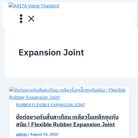
Skip
to
content
Expansion Joint
RUBBER FLEXIBLE EXPANSION JOINT
ข้อต่อยางกันสั่นสะเทือน เกลียวในเหล็กชุบกัน
สนิม | Flexible Rubber Expansion Joint
admin
/
August 15, 2025