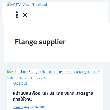
Skip
to
content
Flange supplier
ARCTICLE
หน้าแปลน คืออะไร? ประเภท ขนาด มาตรฐาน
การใช้งาน
admin
/
August 26, 2025