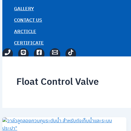
GALLERY
CONTACT US
ARCTICLE
CERTIFICATE
Float Control Valve