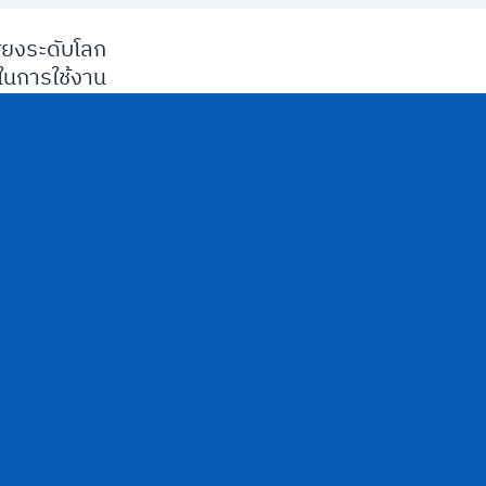
ียงระดับโลก
นการใช้งาน