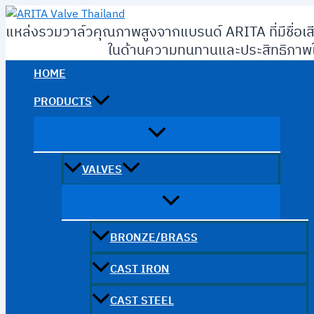
Skip
to
แหล่งรวมวาล์วคุณภาพสูงจากแบรนด์ ARITA ที่มีชื่อเส
content
ในด้านความทนทานและประสิทธิภาพใ
HOME
PRODUCTS
VALVES
BRONZE/BRASS
CAST IRON
CAST STEEL