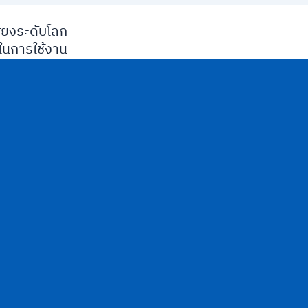
ียงระดับโลก
นการใช้งาน