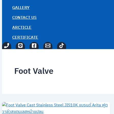
GALLERY
CONTACT US
ARCTICLE
CERTIFICATE
Foot Valve