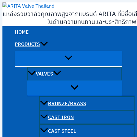
Skip
to
แหล่งรวมวาล์วคุณภาพสูงจากแบรนด์ ARITA ที่มีชื่อเส
content
ในด้านความทนทานและประสิทธิภาพใ
HOME
PRODUCTS
VALVES
BRONZE/BRASS
CAST IRON
CAST STEEL