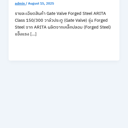
admin
/
August 15, 2025
รายละเอียดสินค้า Gate Valve Forged Steel ARITA
Class 150/300 วาล์วประตู (Gate Valve) รุ่น Forged
Steel จาก ARITA ผลิตจากเหล็กปลอม (Forged Steel)
แข็งแรง […]