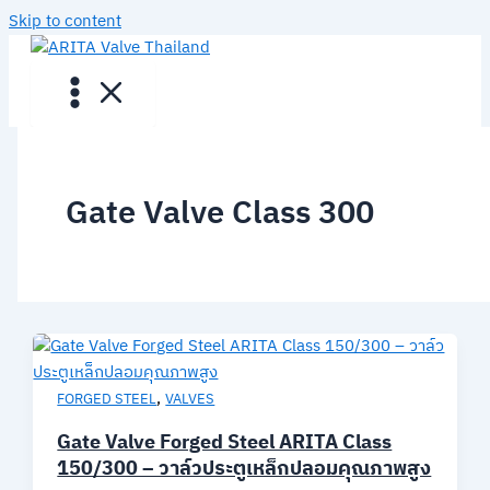
Skip to content
Gate Valve Class 300
,
FORGED STEEL
VALVES
Gate Valve Forged Steel ARITA Class
150/300 – วาล์วประตูเหล็กปลอมคุณภาพสูง