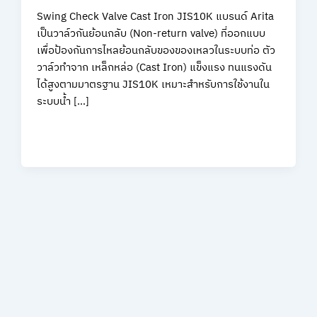
Swing Check Valve Cast Iron JIS10K แบรนด์ Arita
เป็นวาล์วกันย้อนกลับ (Non-return valve) ที่ออกแบบ
เพื่อป้องกันการไหลย้อนกลับของของเหลวในระบบท่อ ตัว
วาล์วทำจาก เหล็กหล่อ (Cast Iron) แข็งแรง ทนแรงดัน
ได้สูงตามมาตรฐาน JIS10K เหมาะสำหรับการใช้งานใน
ระบบน้ำ […]