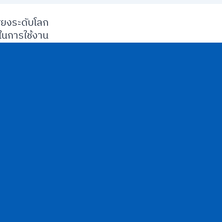
ียงระดับโลก
นการใช้งาน