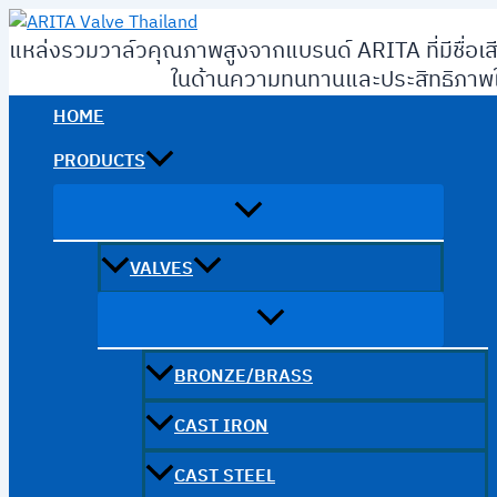
Skip
to
แหล่งรวมวาล์วคุณภาพสูงจากแบรนด์ ARITA ที่มีชื่อเส
content
ในด้านความทนทานและประสิทธิภาพใ
HOME
PRODUCTS
VALVES
BRONZE/BRASS
CAST IRON
CAST STEEL