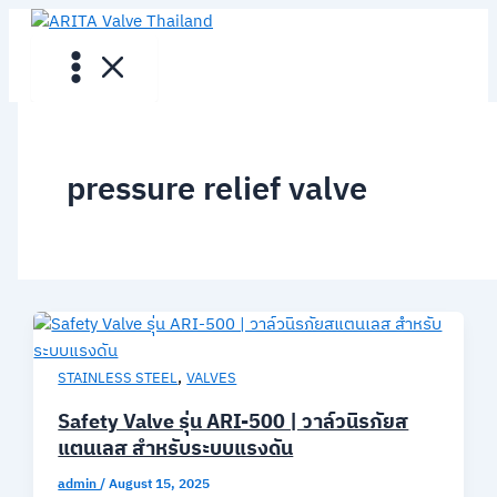
Skip
to
content
pressure relief valve
,
STAINLESS STEEL
VALVES
Safety Valve รุ่น ARI-500 | วาล์วนิรภัยส
แตนเลส สำหรับระบบแรงดัน
admin
/
August 15, 2025