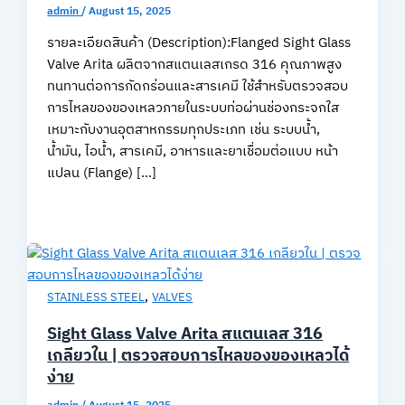
admin
/
August 15, 2025
รายละเอียดสินค้า (Description):Flanged Sight Glass
Valve Arita ผลิตจากสแตนเลสเกรด 316 คุณภาพสูง
ทนทานต่อการกัดกร่อนและสารเคมี ใช้สำหรับตรวจสอบ
การไหลของของเหลวภายในระบบท่อผ่านช่องกระจกใส
เหมาะกับงานอุตสาหกรรมทุกประเภท เช่น ระบบน้ำ,
น้ำมัน, ไอน้ำ, สารเคมี, อาหารและยาเชื่อมต่อแบบ หน้า
แปลน (Flange) […]
,
STAINLESS STEEL
VALVES
Sight Glass Valve Arita สแตนเลส 316
เกลียวใน | ตรวจสอบการไหลของของเหลวได้
ง่าย