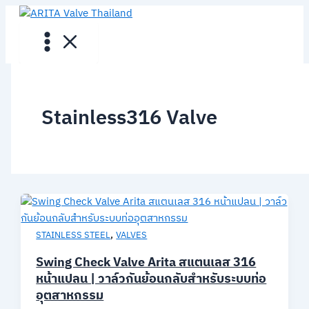
Skip
to
content
Stainless316 Valve
,
STAINLESS STEEL
VALVES
Swing Check Valve Arita สแตนเลส 316
หน้าแปลน | วาล์วกันย้อนกลับสำหรับระบบท่อ
อุตสาหกรรม