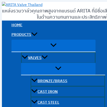
Skip
to
แหล่งรวมวาล์วคุณภาพสูงจากแบรนด์ ARITA ที่มีชื่อเส
content
ในด้านความทนทานและประสิทธิภาพใ
HOME
PRODUCTS
VALVES
BRONZE/BRASS
CAST IRON
CAST STEEL