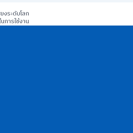
ียงระดับโลก
นการใช้งาน