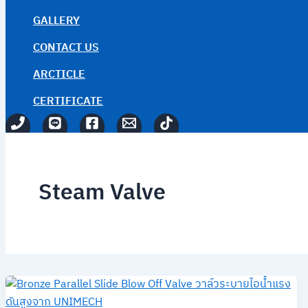
GALLERY
CONTACT US
ARCTICLE
CERTIFICATE
Steam Valve