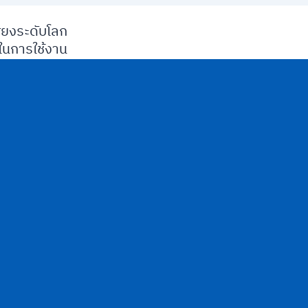
ียงระดับโลก
นการใช้งาน