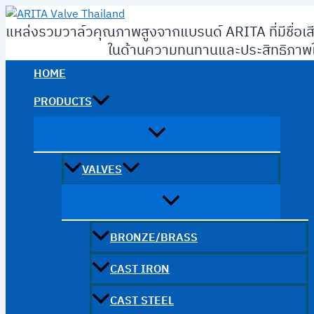
Skip
to
แหล่งรวมวาล์วคุณภาพสูงจากแบรนด์ ARITA ที่มีชื่อเส
content
ในด้านความทนทานและประสิทธิภาพใ
HOME
PRODUCTS
VALVES
BRONZE/BRASS
CAST IRON
CAST STEEL