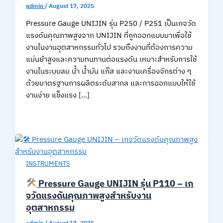
admin
/
August 17, 2025
Pressure Gauge UNIJIN รุ่น P250 / P251 เป็นเกจวัด
แรงดันคุณภาพสูงจาก UNIJIN ที่ถูกออกแบบมาเพื่อใช้
งานในงานอุตสาหกรรมทั่วไป รวมถึงงานที่ต้องการความ
แม่นยำสูงและความทนทานต่อแรงดัน เหมาะสำหรับการใช้
งานในระบบลม น้ำ น้ำมัน แก๊ส และงานเครื่องจักรต่าง ๆ
ด้วยมาตรฐานการผลิตระดับสากล และการออกแบบให้ใช้
งานง่าย แข็งแรง […]
INSTRUMENTS
Pressure Gauge UNIJIN รุ่น P110 – เก
จวัดแรงดันคุณภาพสูงสำหรับงาน
อุตสาหกรรม