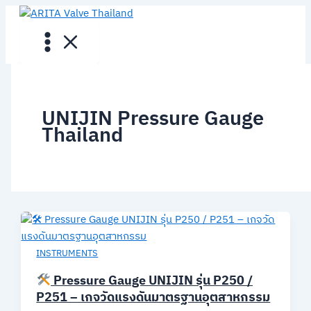
Skip
to
content
UNIJIN Pressure Gauge
Thailand
INSTRUMENTS
Pressure Gauge UNIJIN รุ่น P250 /
P251 – เกจวัดแรงดันมาตรฐานอุตสาหกรรม