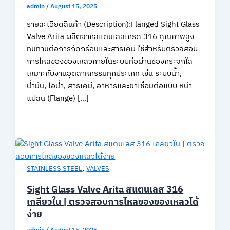
admin
/
August 15, 2025
รายละเอียดสินค้า (Description):Flanged Sight Glass
Valve Arita ผลิตจากสแตนเลสเกรด 316 คุณภาพสูง
ทนทานต่อการกัดกร่อนและสารเคมี ใช้สำหรับตรวจสอบ
การไหลของของเหลวภายในระบบท่อผ่านช่องกระจกใส
เหมาะกับงานอุตสาหกรรมทุกประเภท เช่น ระบบน้ำ,
น้ำมัน, ไอน้ำ, สารเคมี, อาหารและยาเชื่อมต่อแบบ หน้า
แปลน (Flange) […]
,
STAINLESS STEEL
VALVES
Sight Glass Valve Arita สแตนเลส 316
เกลียวใน | ตรวจสอบการไหลของของเหลวได้
ง่าย