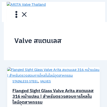
Skip
to
content
Valve สแตนเลส
,
STAINLESS STEEL
VALVES
Flanged Sight Glass Valve Arita สแตนเลส
316 หน้าแปลน | สำหรับตรวจสอบการไหลใน
ไลน์อุตสาหกรรม