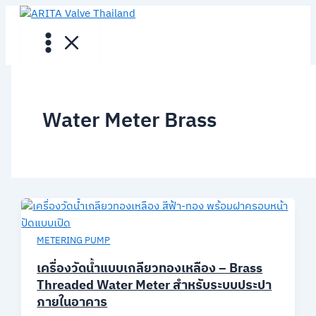
Skip
to
content
Water Meter Brass
METERING PUMP
เครื่องวัดน้ำแบบเกลียวทองเหลือง – Brass
Threaded Water Meter สำหรับระบบประปา
ภายในอาคาร