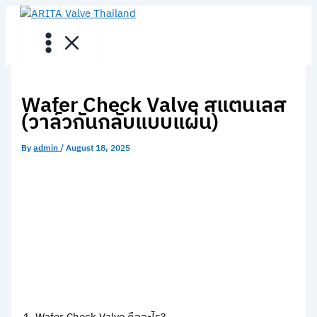
Skip
to
content
Wafer Check Valve สแตนเลส
(วาล์วกันกลับแบบแผ่น)
By
admin
/
August 18, 2025