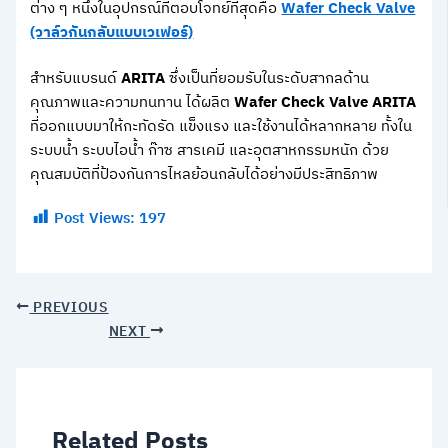
ต่าง ๆ หนึ่งในอุปกรณ์ที่ตอบโจทย์ที่สุดคือ
Wafer Check Valve
(วาล์วกันกลับแบบเวเฟอร์)
สำหรับแบรนด์
ARITA
ซึ่งเป็นที่ยอมรับในระดับสากลด้าน
คุณภาพและความทนทาน ได้ผลิต
Wafer Check Valve ARITA
ที่ออกแบบมาให้กะทัดรัด แข็งแรง และใช้งานได้หลากหลาย ทั้งใน
ระบบน้ำ ระบบไอน้ำ ก๊าซ สารเคมี และอุตสาหกรรมหนัก ด้วย
คุณสมบัติที่ป้องกันการไหลย้อนกลับได้อย่างมีประสิทธิภาพ
Post Views:
197
PREVIOUS
NEXT
Related Posts