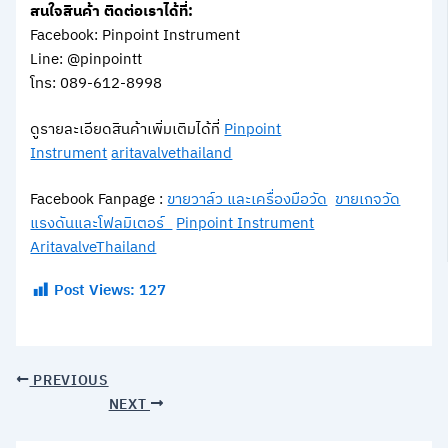
สนใจสินค้า ติดต่อเราได้ที่:
Facebook: Pinpoint Instrument
Line: @pinpointt
โทร: 089-612-8998
ดูรายละเอียดสินค้าเพิ่มเติมได้ที่
Pinpoint
Instrument
aritavalvethailand
Facebook Fanpage :
ขายวาล์ว และเครื่องมือวัด
ขายเกจวัด
แรงดันและโฟลมิเตอร์
Pinpoint Instrument
AritavalveThailand
Post Views:
127
PREVIOUS
NEXT