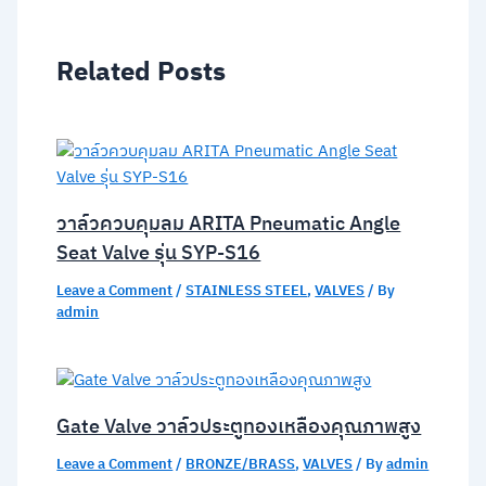
Related Posts
วาล์วควบคุมลม ARITA Pneumatic Angle
Seat Valve รุ่น SYP-S16
Leave a Comment
/
STAINLESS STEEL
,
VALVES
/ By
admin
Gate Valve วาล์วประตูทองเหลืองคุณภาพสูง
Leave a Comment
/
BRONZE/BRASS
,
VALVES
/ By
admin