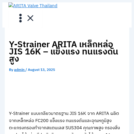
Skip
to
content
Y-Strainer ARITA เหล็กหล่อ
JIS 16K – แข็งแรง ทนแรงดัน
สูง
By
admin
/
August 13, 2025
Y-Strainer แบบเกลียวมาตรฐาน JIS 16K จาก ARITA ผลิต
จากเหล็กหล่อ FC200 แข็งแรง ทนแรงดันและอุณหภูมิสูง
ตะแกรงกรองทำจากสแตนเลส SUS304 คุณภาพสูง กรองสิ่ง