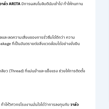
วาล์ว ARITA
มีการผสมโมลิบดีนัมเข้าไป ทำให้ทนทาน
ลและลดความเสี่ยงของการรั่วซึมได้ดีกว่า ความ
kage ที่เป็นอันตรายต่อสิ่งแวดล้อมได้อย่างยั่งยืน
ยว (Thread) ที่แม่นยำและแข็งแรง ช่วยให้การติดตั้ง
ห้วิศวกรโรงงานมั่นใจได้ว่าการลงทุนกับ
วาล์ว