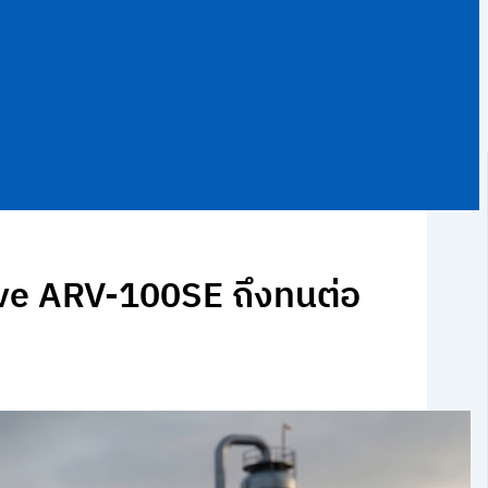
alve ARV-100SE ถึงทนต่อ