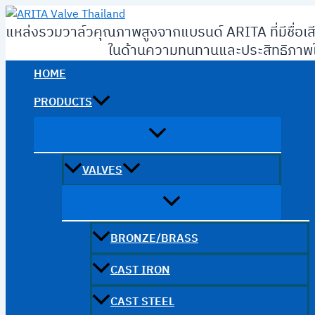
Skip
to
แหล่งรวมวาล์วคุณภาพสูงจากแบรนด์ ARITA ที่มีชื่อเส
content
ในด้านความทนทานและประสิทธิภาพใ
HOME
PRODUCTS
VALVES
BRONZE/BRASS
CAST IRON
CAST STEEL