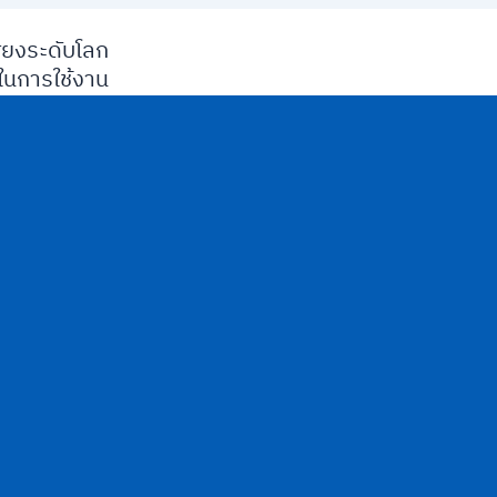
ียงระดับโลก
นการใช้งาน