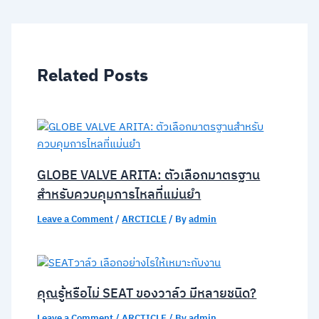
Related Posts
GLOBE VALVE ARITA: ตัวเลือกมาตรฐาน
สำหรับควบคุมการไหลที่แม่นยำ
Leave a Comment
/
ARCTICLE
/ By
admin
คุณรู้หรือไม่ SEAT ของวาล์ว มีหลายชนิด?
Leave a Comment
/
ARCTICLE
/ By
admin