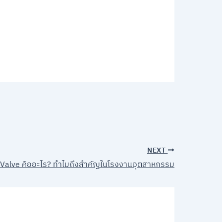
NEXT
Valve คืออะไร? ทำไมถึงสำคัญในโรงงานอุตสาหกรรม