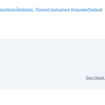
แรงดันและโฟลมิเตอร์
Pinpoint Instrument
AritavalveThailand
Duo Check 