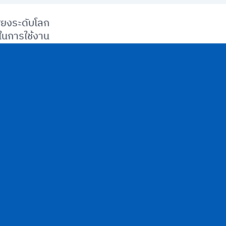
ียงระดับโลก
นการใช้งาน