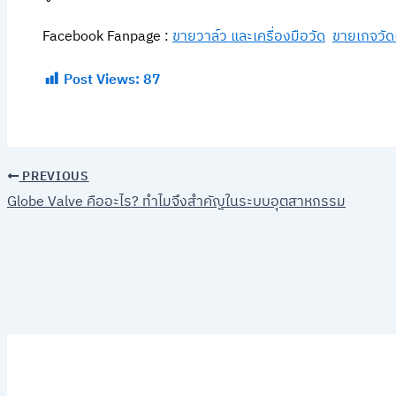
Facebook Fanpage :
ขายวาล์ว และเครื่องมือวัด
ขายเกจวัด
Post Views:
87
PREVIOUS
Globe Valve คืออะไร? ทำไมจึงสำคัญในระบบอุตสาหกรรม