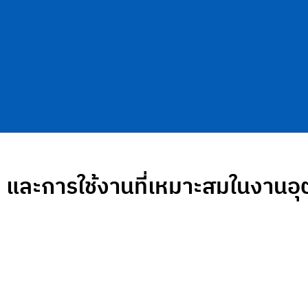
e และการใช้งานที่เหมาะสมในงาน