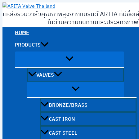
Skip
to
แหล่งรวมวาล์วคุณภาพสูงจากแบรนด์ ARITA ที่มีชื่อเส
content
ในด้านความทนทานและประสิทธิภาพใ
HOME
PRODUCTS
VALVES
BRONZE/BRASS
CAST IRON
CAST STEEL