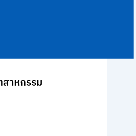
อุตสาหกรรม